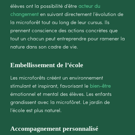
élèves ont la possibilité d’être
acteur du
changement
en suivant directement l’évolution de
la microforêt tout au long de leur cursus. Ils
prennent conscience des actions concrètes que
tout un chacun peut entreprendre pour ramener la
nature dans son cadre de vie.
Embellissement de l’école
Les microforêts créént un environnement
stimulant et inspirant, favorisant le
bien-être
émotionnel et mental des élèves. Les enfants
grandissent avec la microfôret. Le jardin de
l’école est plus naturel.
Accompagnement personnalisé