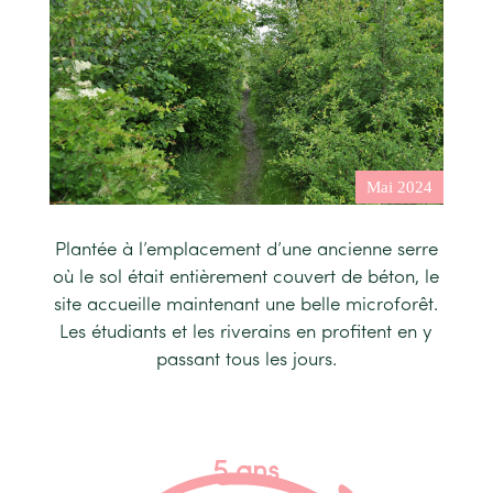
Plantée à l’emplacement d’une ancienne serre
où le sol était entièrement couvert de béton, le
site accueille maintenant une belle microforêt.
Les étudiants et les riverains en profitent en y
passant tous les jours.
5 ans