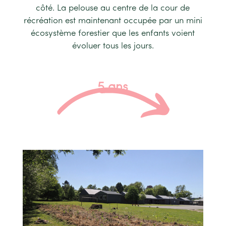
côté. La pelouse au centre de la cour de
récréation est maintenant occupée par un mini
écosystème forestier que les enfants voient
évoluer tous les jours.
5 ans