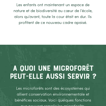
Les enfants ont maintenant un espace de
nature et de biodiversité au cœur de l’école,
alors qu’avant, toute la cour était en dur. Ils
profitent de ce nouveau cadre apaisé.
A quoi une microforêt
peut-elle aussi servir ?
Les microforêts sont des écosystèmes qui
allient conservation environnementale et
bénéfices sociaux. Voici quelques fonctions