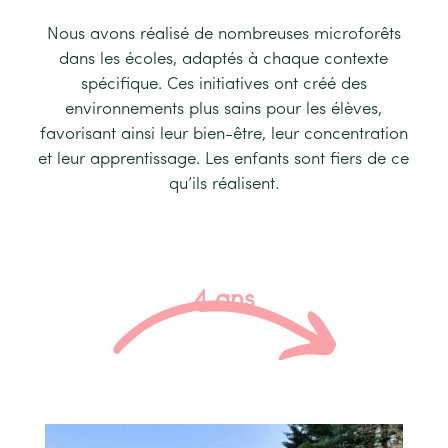
Nous avons réalisé de nombreuses microforêts
dans les écoles, adaptés à chaque contexte
spécifique. Ces initiatives ont créé des
environnements plus sains pour les élèves,
favorisant ainsi leur bien-être, leur concentration
et leur apprentissage. Les enfants sont fiers de ce
qu’ils réalisent.
4 ans