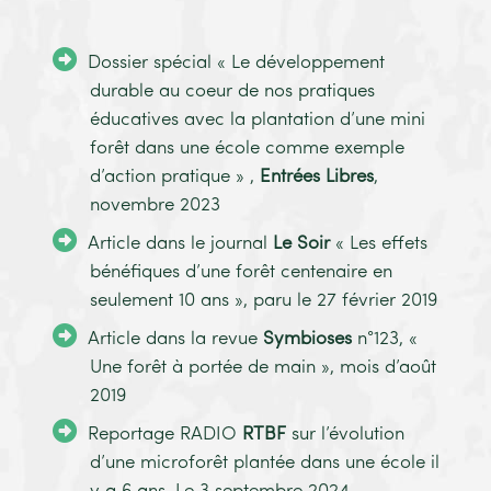
Dossier spécial « Le développement
durable au coeur de nos pratiques
éducatives avec la plantation d’une mini
forêt dans une école comme exemple
d’action pratique » ,
Entrées Libres
,
novembre 2023
Article dans le journal
Le Soir
« Les effets
bénéfiques d’une forêt centenaire en
seulement 10 ans », paru le 27 février 2019
Article dans la revue
Symbioses
n°123, «
Une forêt à portée de main », mois d’août
2019
Reportage RADIO
RTBF
sur l’évolution
d’une microforêt plantée dans une école il