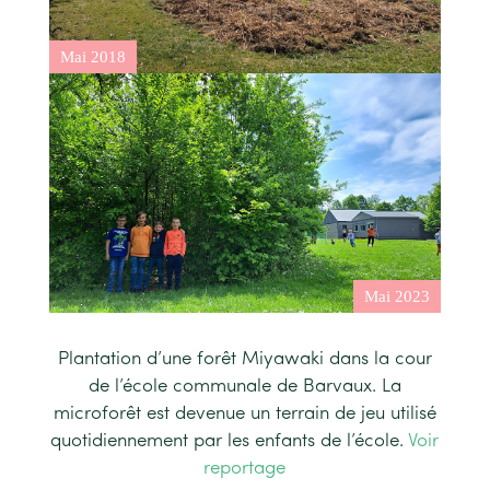
Plantation d’une forêt Miyawaki dans la cour
de l’école communale de Barvaux. La
microforêt est devenue un terrain de jeu utilisé
quotidiennement par les enfants de l’école.
Voir
reportage