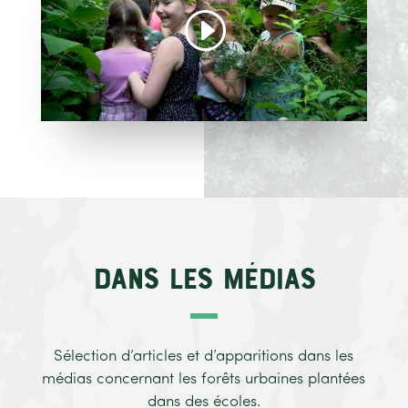
Dans les médias
Sélection d’articles et d’apparitions dans les
médias concernant les forêts urbaines plantées
dans des écoles.