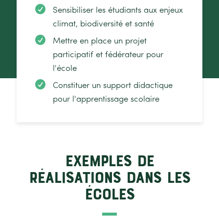

Sensibiliser les étudiants aux enjeux
climat, biodiversité et santé

Mettre en place un projet
participatif et fédérateur pour
l'école

Constituer un support didactique
pour l'apprentissage scolaire
Exemples de
réalisations dans les
écoles