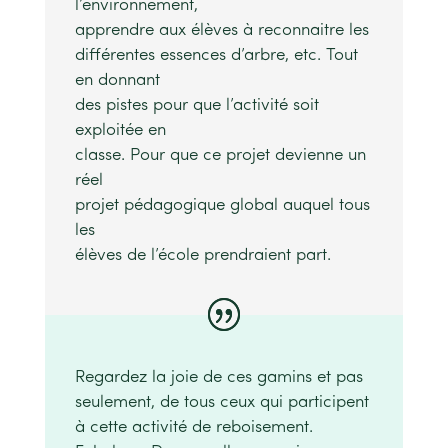
l’environnement,
apprendre aux élèves à reconnaitre les
différentes essences d’arbre, etc. Tout
en donnant
des pistes pour que l’activité soit
exploitée en
classe. Pour que ce projet devienne un
réel
projet pédagogique global auquel tous
les
élèves de l’école prendraient part.
Regardez la joie de ces gamins et pas
seulement, de tous ceux qui participent
à cette activité de reboisement.