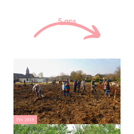
5 ans