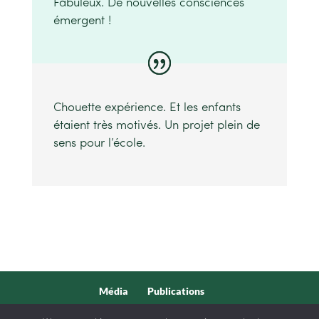
Fabuleux. De nouvelles consciences
émergent !
Chouette expérience. Et les enfants
étaient très motivés. Un projet plein de
sens pour l’école.
Média
Publications