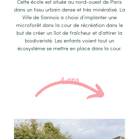
Cette école est située au nord-ouest de Paris
dans un tissu urbain dense et très minéralisé. La
Ville de Sannois a choisi d’implanter une
microforêt dans la cour de récréation dans le
but de créer un îlot de fraîcheur et d’attirer la
biodiveristé. Les enfants voient tout un
écosystème se mettre en place dans la cour.
4 ans