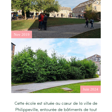
Cette école est située au cœur de la ville de
Philippeville, entourée de bâtiments de tout