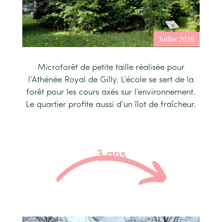
Microforêt de petite taille réalisée pour
l’Athénée Royal de Gilly. L’école se sert de la
forêt pour les cours axés sur l’environnement.
Le quartier profite aussi d’un îlot de fraîcheur.
3 ans